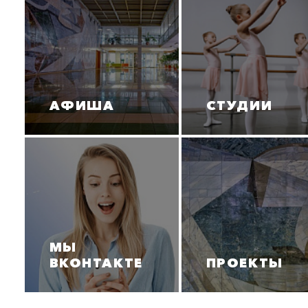
ПОИСК ПО МЕРОПРИЯТИЯМ
АФИША
СТУДИИ