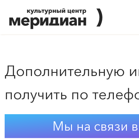
Дополнительную 
получить по телеф
Мы на связи 