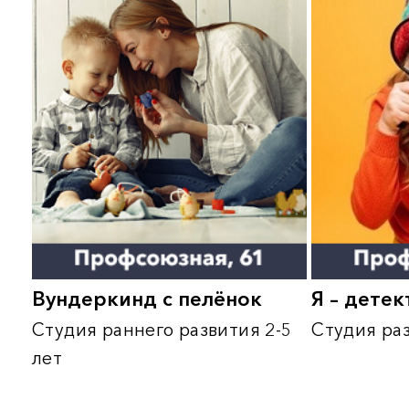
от 55 лет
подготовка
3 - 5,5 лет