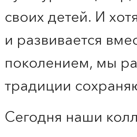
своих детей. И хотя
и развивается вме
поколением, мы ра
традиции сохраняю
Сегодня наши колл