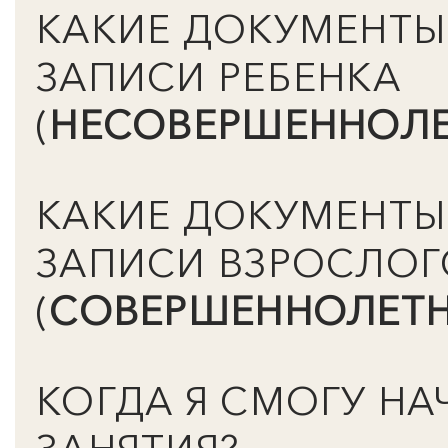
КАКИЕ ДОКУМЕНТЫ
ЗАПИСИ РЕБЕНКА
(
НЕСОВЕРШЕННОЛЕ
КАКИЕ ДОКУМЕНТЫ
ЗАПИСИ ВЗРОСЛОГ
(
СОВЕРШЕННОЛЕТН
КОГДА Я СМОГУ НА