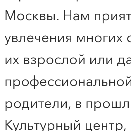
Москвы. Нам прият
увлечения многих 
их взрослой или д
профессиональной
родители, в прош
Культурный центр,