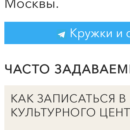
Москвы.
Кружки и с
ЧАСТО ЗАДАВАЕ
КАК ЗАПИСАТЬСЯ В
КУЛЬТУРНОГО ЦЕНТ