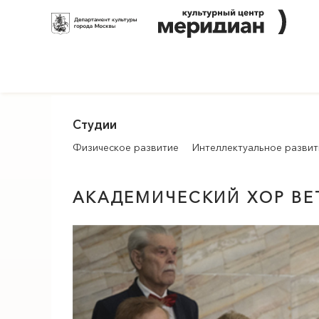
Студии
Физическое развитие
Интеллектуальное развит
АКАДЕМИЧЕСКИЙ ХОР ВЕ