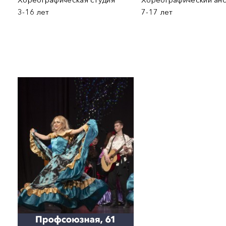
3-16 лет
7-17 лет