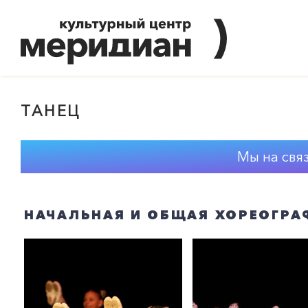
ТАНЕЦ
Мы на свя
НАЧАЛЬНАЯ И ОБЩАЯ ХОРЕОГРА