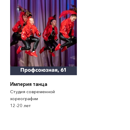
Империя танца
Студия современной
хореографии
12-20 лет