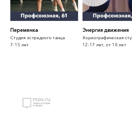
Переменка
Энергия движения
Студия эстрадного танца
Хореографическая 
7-15 лет
12-17 лет, от 18 лет