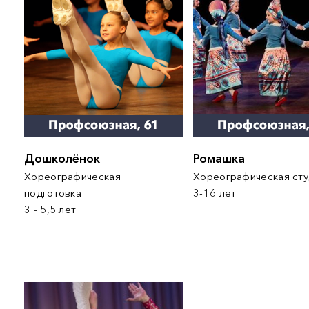
Дошколёнок
Ромашка
Хореографическая
Хореографическая 
подготовка
3-16 лет
3 - 5,5 лет