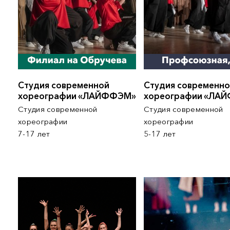
Студия современной
Студия современн
хореографии «ЛАЙФФЭМ»
хореографии «ЛА
Студия современной
Студия современной
хореографии
хореогра
7-17 лет
5-17 лет
ПОИСК ПО МЕРОПРИЯТИЯМ