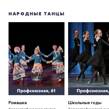
НАРОДНЫЕ ТАНЦЫ
Ромашка
Школьные годы
Хореографическая студия
Хореографический а