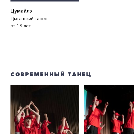
Цумайлэ
Цыганский танец
от 18 лет
СОВРЕМЕННЫЙ ТАНЕЦ