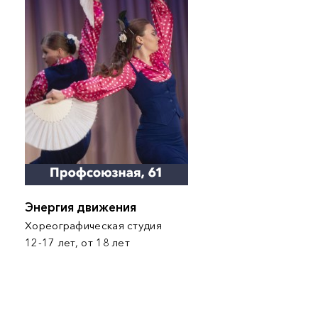
Энергия движения
Хореографическая студия
12-17 лет, от 18 лет