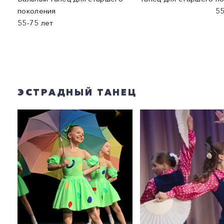
поколения
55-75 
55-75 лет
ЭСТРАДНЫЙ ТАНЕЦ