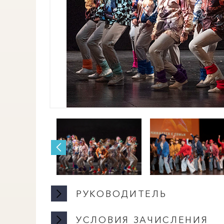
РУКОВОДИТЕЛЬ
УСЛОВИЯ ЗАЧИСЛЕНИЯ