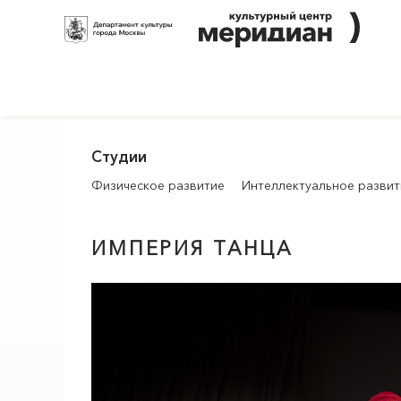
Студии
Физическое развитие
Интеллектуальное развит
ИМПЕРИЯ ТАНЦА