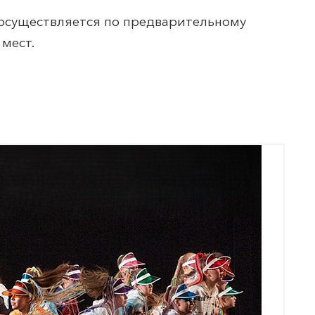
 осуществляется по предварительному
мест.