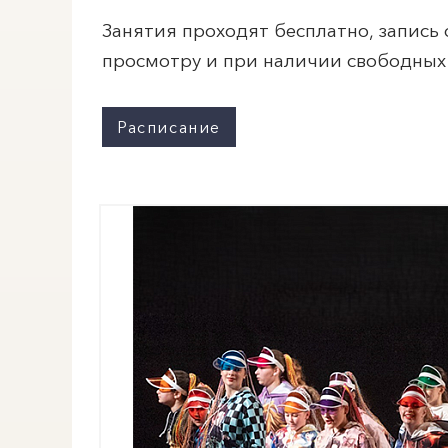
Занятия проходят бесплатно, запись
просмотру и при наличии свободных 
Расписание