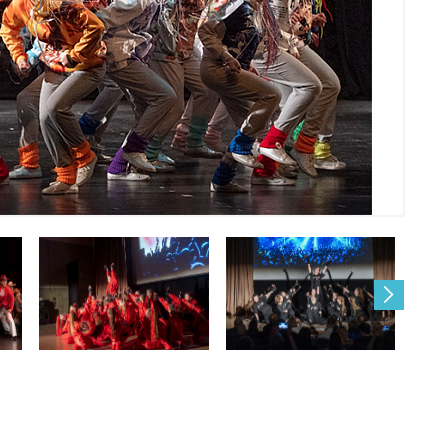
КУНЦЕВИЧ СВЕТЛАНА ВЛАДИМИРОВНА