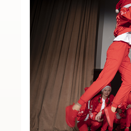
ПОИСК ПО МЕРОПРИЯТИЯМ