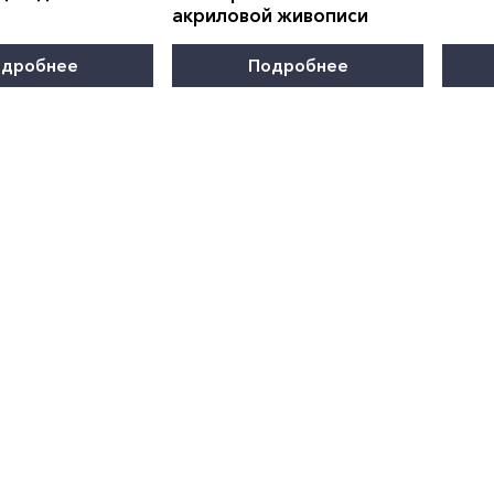
акриловой живописи
дробнее
Подробнее