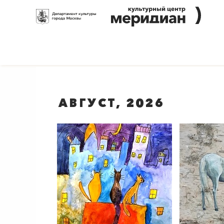
АВГУСТ, 2026