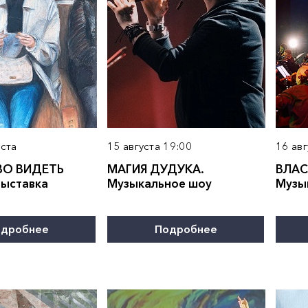
уста
15 августа 19:00
16 авг
ВО ВИДЕТЬ
МАГИЯ ДУДУКА.
ВЛАС
Выставка
Музыкальное шоу
Музы
дробнее
Подробнее