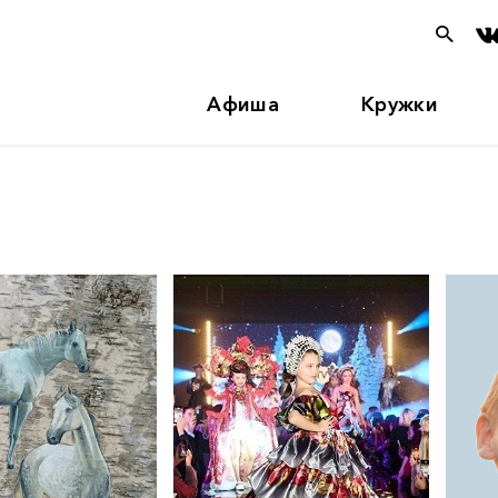
Афиша
Кружки