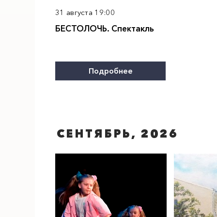
31 августа 19:00
БЕСТОЛОЧЬ. Спектакль
Подробнее
СЕНТЯБРЬ, 2026