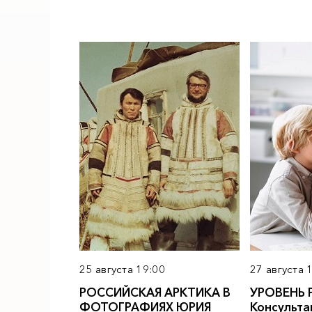
25 августа 19:00
27 августа 
РОССИЙСКАЯ АРКТИКА В
УРОВЕНЬ 
ФОТОГРАФИЯХ ЮРИЯ
Консульта