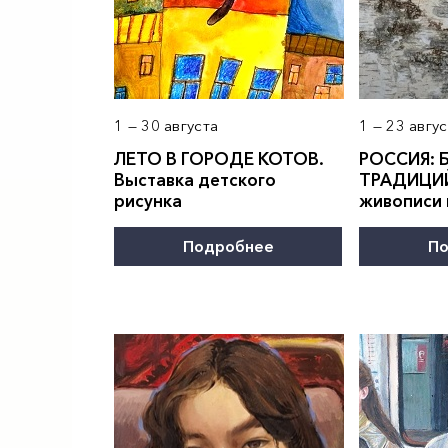
1 — 30 августа
1 — 23 авгу
ЛЕТО В ГОРОДЕ КОТОВ.
РОССИЯ: 
Выставка детского
ТРАДИЦИЙ
рисунка
живописи
Подробнее
По