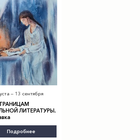
уста — 13 сентября
ТРАНИЦАМ
ЬНОЙ ЛИТЕРАТУРЫ.
авка
Подробнее