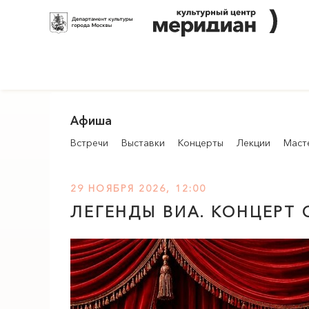
Афиша
Встречи
Выставки
Концерты
Лекции
Маст
29 НОЯБРЯ 2026, 12:00
ЛЕГЕНДЫ ВИА. КОНЦЕРТ 