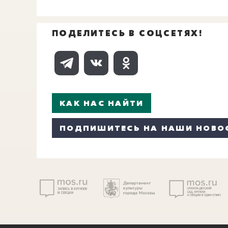
ПОДЕЛИТЕСЬ В СОЦСЕТЯХ!
КАК НАС НАЙТИ
ПОДПИШИТЕСЬ НА НАШИ НОВО