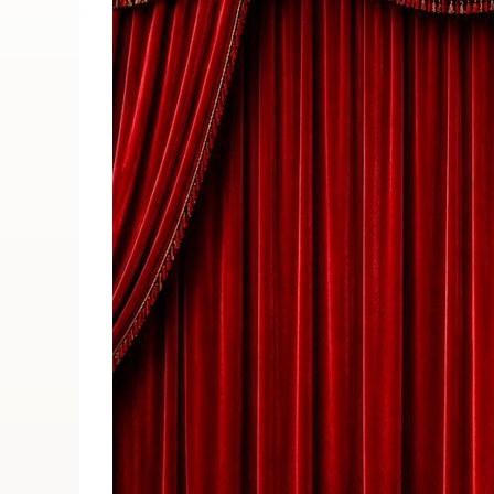
ПОИСК ПО МЕРОПРИЯТИЯМ