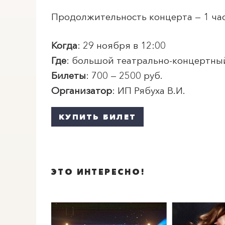
Продолжительность концерта — 1 час
Когда
: 29 ноября в 12:00
Где
: большой театрально-концертны
Билеты
: 700 — 2500 руб.
Организатор
: ИП Рябуха В.И.
КУПИТЬ БИЛЕТ
ЭТО ИНТЕРЕСНО!