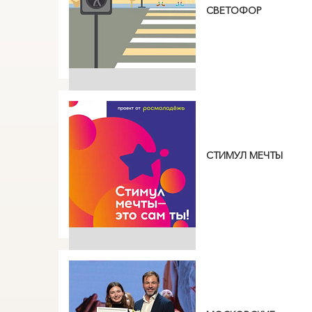
СВЕТОФОР
СТИМУЛ МЕЧТЫ