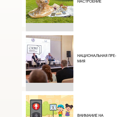
НАСТРОЕНИЕ
ПОИСК ПО МЕРОПРИЯТИЯМ
НАЦИОНАЛЬНАЯ ПРЕ­
МИЯ
ВНИМАНИЕ НА