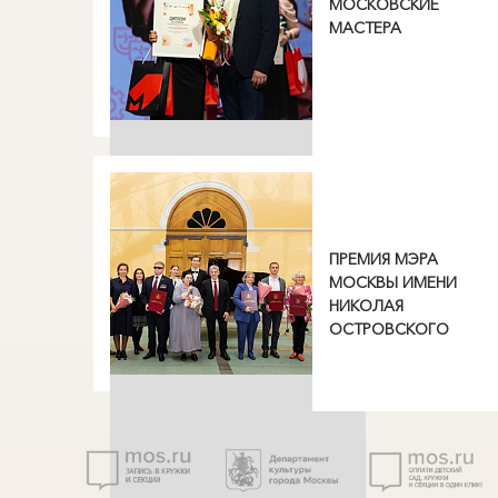
МОСКОВСКИЕ
МАСТЕРА
ПРЕМИЯ МЭРА
МОСКВЫ ИМЕНИ
НИКОЛАЯ
ОСТРОВСКОГО