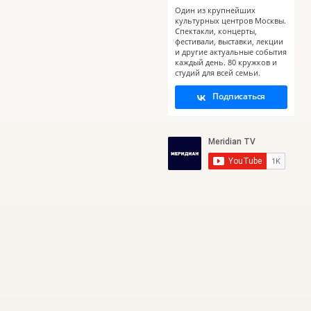
Один из крупнейших
культурных центров Москвы.
Спектакли, концерты,
фестивали, выставки, лекции
и другие актуальные события
каждый день. 80 кружков и
студий для всей семьи.
Подписаться