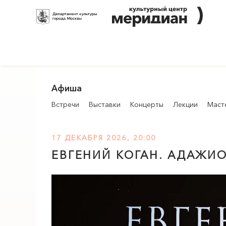
Афиша
Встречи
Выставки
Концерты
Лекции
Маст
17 ДЕКАБРЯ 2026, 20:00
ЕВГЕНИЙ КОГАН. АДАЖИ