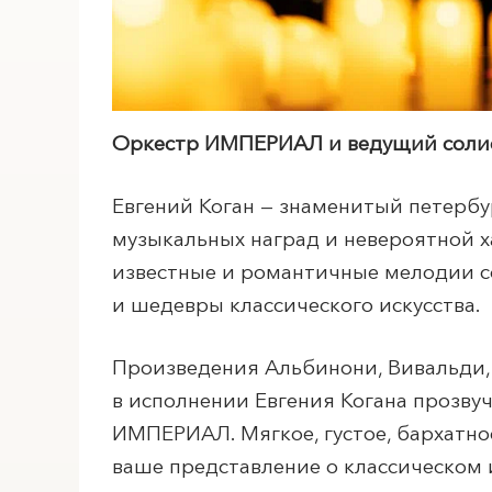
Оркестр ИМПЕРИАЛ и ведущий солис
Евгений Коган — знаменитый петербу
музыкальных наград и невероятной 
известные и романтичные мелодии с
и шедевры классического искусства.
Произведения Альбинони, Вивальди, 
в исполнении Евгения Когана прозву
ИМПЕРИАЛ. Мягкое, густое, бархатно
ваше представление о классическом 