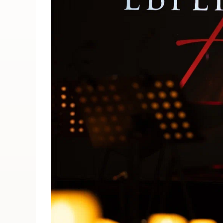
ПОИСК ПО МЕРОПРИЯТИЯМ