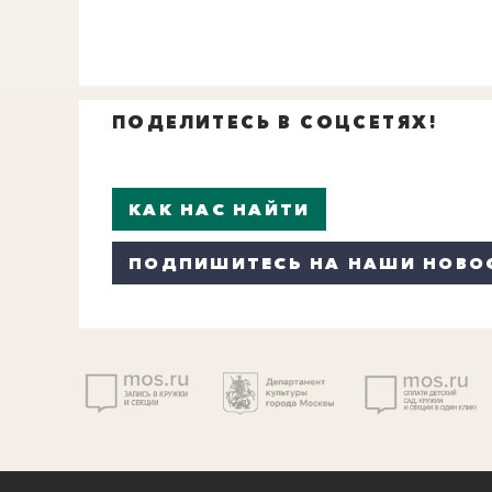
ПОДЕЛИТЕСЬ В СОЦСЕТЯХ!
КАК НАС НАЙТИ
ПОДПИШИТЕСЬ НА НАШИ НОВО