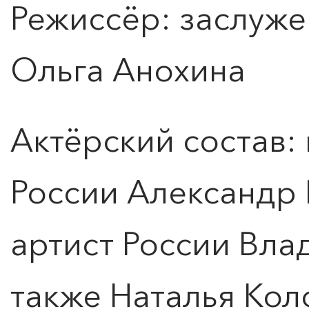
Режиссёр: заслуже
Ольга Анохина
Актёрский состав:
России Александр
артист России Вла
также Наталья Кол