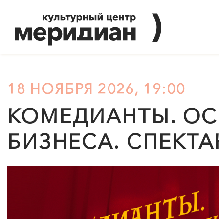
18 НОЯБРЯ 2026, 19:00
КОМЕДИАНТЫ. ОС
БИЗНЕСА. СПЕКТА