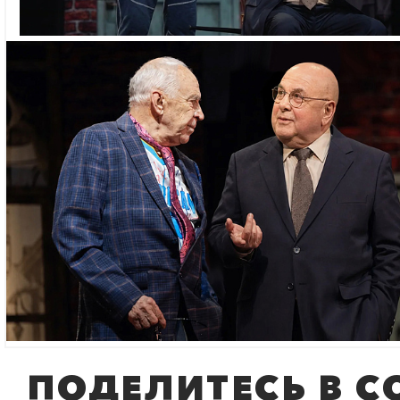
ПОДЕЛИТЕСЬ В С