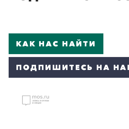
КАК НАС НАЙТИ
ПОДПИШИТЕСЬ НА НА