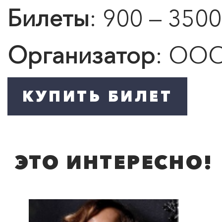
Билеты
: 900 — 3500
Организатор
: ООО
ПОИСК ПО МЕРОПРИЯТИЯМ
ЭТО ИНТЕРЕСНО!