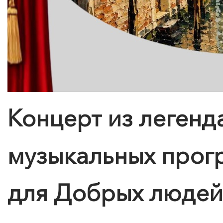
Концерт из легенд
музыкальных прог
для Добрых людей
КУПИТЬ БИЛЕТ