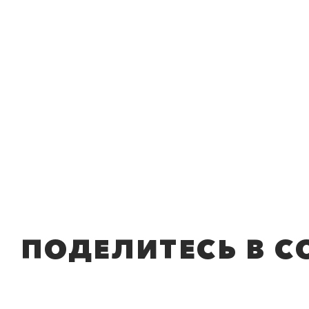
ПОДЕЛИТЕСЬ В С