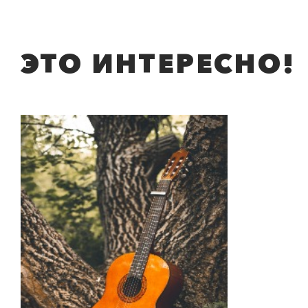
ЭТО ИНТЕРЕСНО!