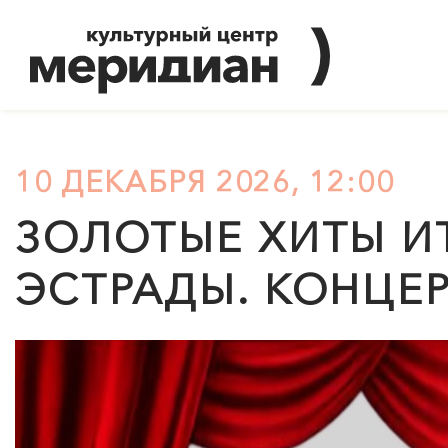
10 ДЕКАБРЯ 2026, 12:00
ЗОЛОТЫЕ ХИТЫ И
ЭСТРАДЫ. КОНЦЕ