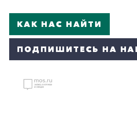
КАК НАС НАЙТИ
ПОДПИШИТЕСЬ НА НА