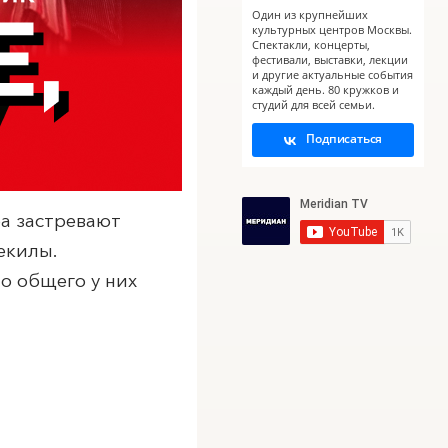
Один из крупнейших
культурных центров Москвы.
Спектакли, концерты,
фестивали, выставки, лекции
и другие актуальные события
каждый день. 80 кружков и
студий для всей семьи.
Подписаться
а застревают
текилы.
о общего у них