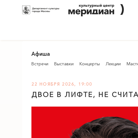
Афиша
Встречи
Выставки
Концерты
Лекции
Маст
22 НОЯБРЯ 2026, 19:00
ДВОЕ В ЛИФТЕ, НЕ СЧИТ