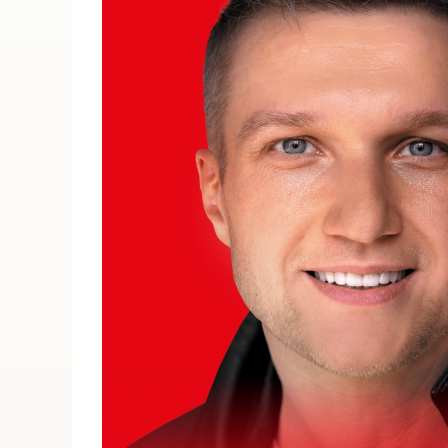
ПОИСК ПО МЕРОПРИЯТИЯМ