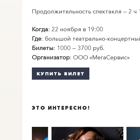
Продолжительность спектакля — 2 ч 
Когда
: 22 ноября в 19:00
Где
: большой театрально-концертны
Билеты
: 1000 — 3700 руб.
Организатор
: ООО «МегаСервис»
КУПИТЬ БИЛЕТ
ЭТО ИНТЕРЕСНО!