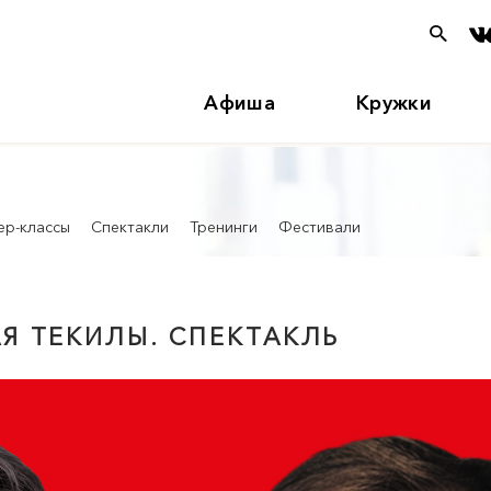
Афиша
Кружки
ер-классы
Спектакли
Тренинги
Фестивали
АЯ ТЕКИЛЫ. СПЕКТАКЛЬ