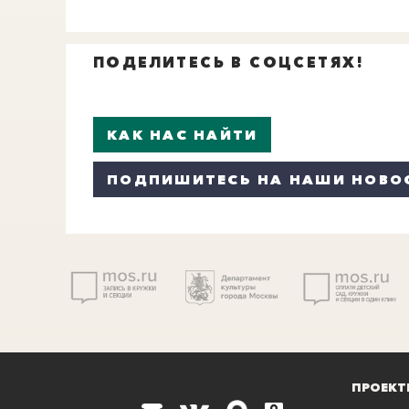
ПОДЕЛИТЕСЬ В СОЦСЕТЯХ!
КАК НАС НАЙТИ
ПОДПИШИТЕСЬ НА НАШИ НОВО
ПРОЕКТ