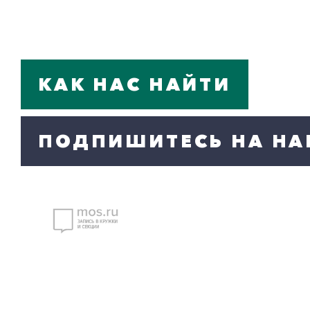
КАК НАС НАЙТИ
ПОДПИШИТЕСЬ НА НА