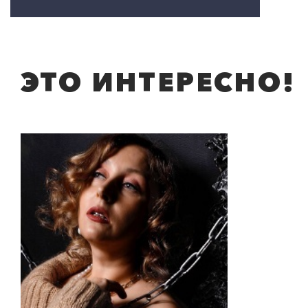
ЭТО ИНТЕРЕСНО!