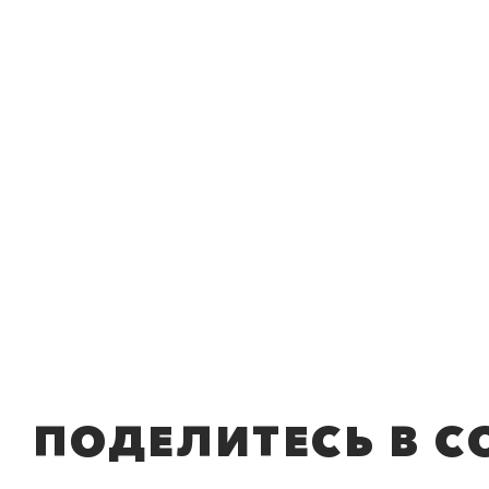
ПОДЕЛИТЕСЬ В С