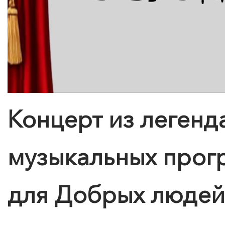
Концерт из легенд
музыкальных прог
для Добрых людей
КУПИТЬ БИЛЕТ