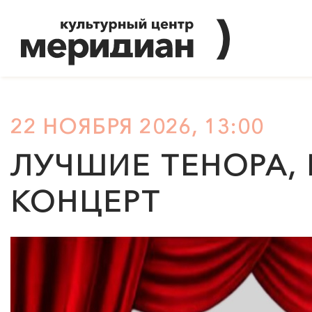
22 НОЯБРЯ 2026, 13:00
ЛУЧШИЕ ТЕНОРА, 
КОНЦЕРТ