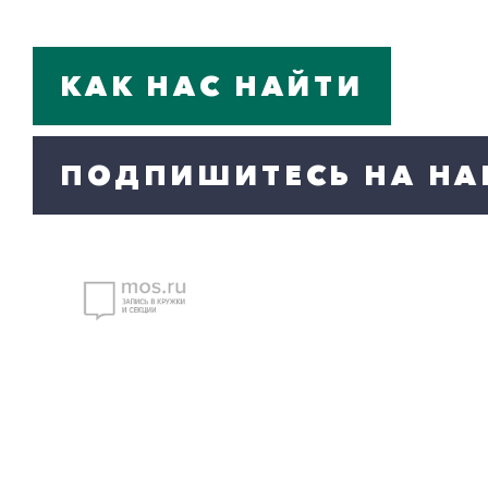
КАК НАС НАЙТИ
ПОДПИШИТЕСЬ НА НА