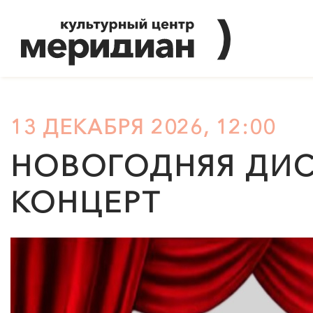
13 ДЕКАБРЯ 2026, 12:00
НОВОГОДНЯЯ ДИС
КОНЦЕРТ