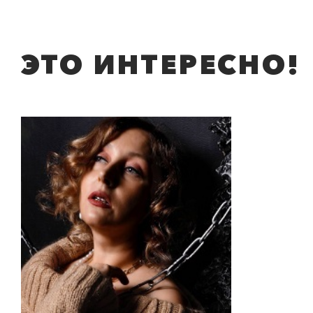
ЭТО ИНТЕРЕСНО!