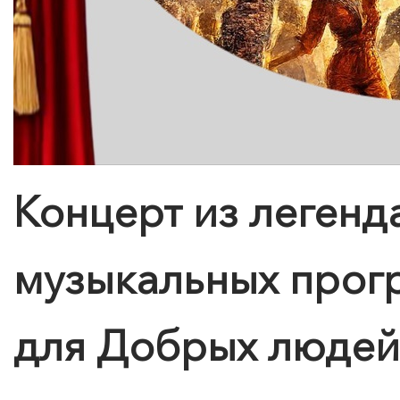
Концерт из легенд
музыкальных прог
для Добрых людей
КУПИТЬ БИЛЕТ