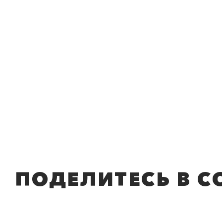
ПОДЕЛИТЕСЬ В С