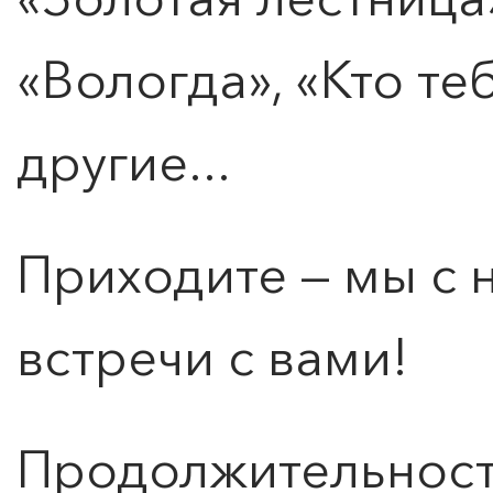
«Вологда», «Кто те
другие...
ПОИСК ПО МЕРОПРИЯТИЯМ
Приходите — мы с
встречи с вами!
Продолжительность