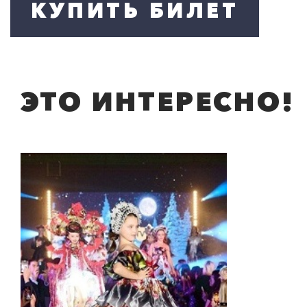
ЭТО ИНТЕРЕСНО!