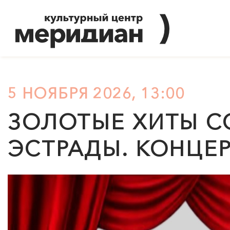
5 НОЯБРЯ 2026, 13:00
ЗОЛОТЫЕ ХИТЫ С
ЭСТРАДЫ. КОНЦЕ