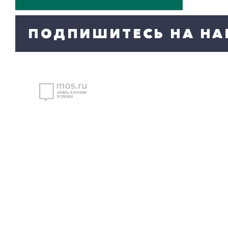
ПОДПИШИТЕСЬ НА НА