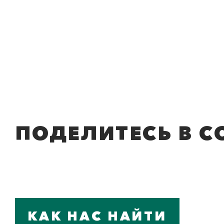
ПОДЕЛИТЕСЬ В С
КАК НАС НАЙТИ