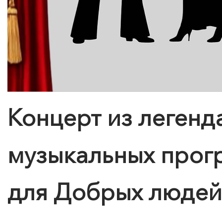
Концерт из легенд
музыкальных прог
для Добрых людей