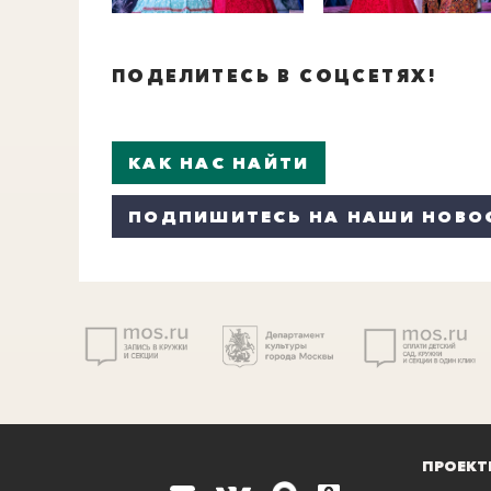
ПОДЕЛИТЕСЬ В СОЦСЕТЯХ!
КАК НАС НАЙТИ
ПОДПИШИТЕСЬ НА НАШИ НОВО
ПРОЕКТ