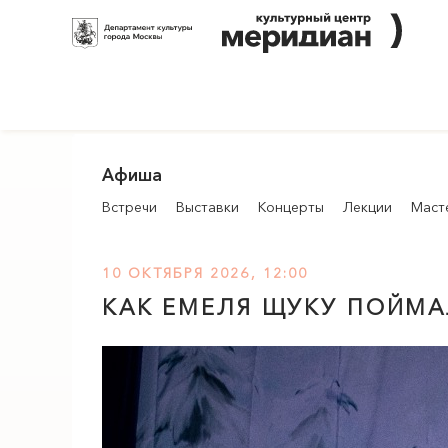
Афиша
Встречи
Выставки
Концерты
Лекции
Маст
10 ОКТЯБРЯ 2026, 12:00
КАК ЕМЕЛЯ ЩУКУ ПОЙМА