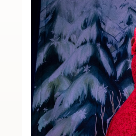
ПОИСК ПО МЕРОПРИЯТИЯМ