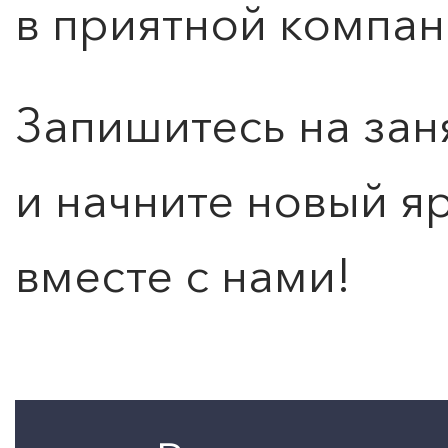
в приятной компан
Запишитесь на зан
и начните новый я
вместе с нами!