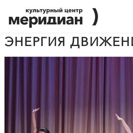
ЭНЕРГИЯ ДВИЖЕН