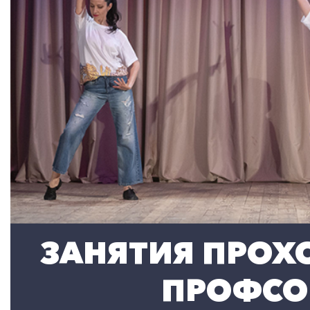
ЗАНЯТИЯ ПРОХО
ПРОФСО