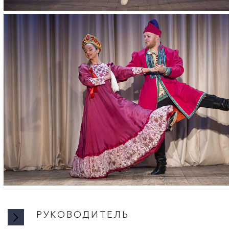
РУКОВОДИТЕЛЬ