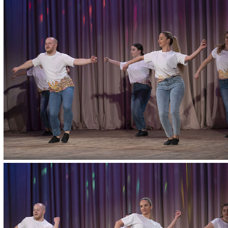
ПОИСК ПО МЕРОПРИЯТИЯМ