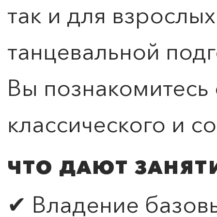
так и для взрослых
танцевальной подг
Вы познакомитесь 
классического и с
ЧТО ДАЮТ ЗАНЯТ
✔ Владение базов