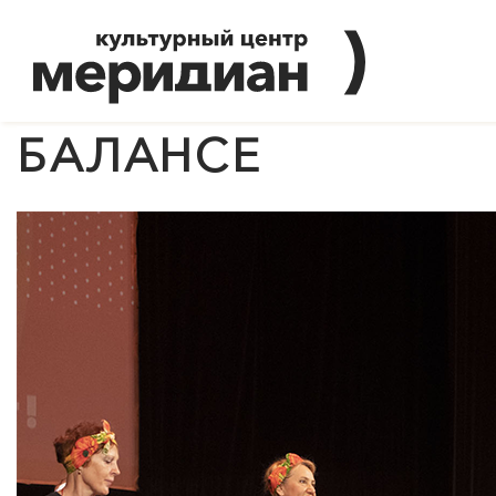
БАЛАНСЕ