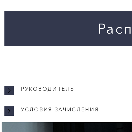
РУКОВОДИТЕЛЬ
УСЛОВИЯ ЗАЧИСЛЕНИЯ
УСЛОВИ