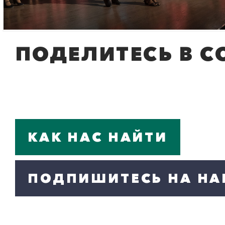
ПОДЕЛИТЕСЬ В С
КАК НАС НАЙТИ
ПОДПИШИТЕСЬ НА НА