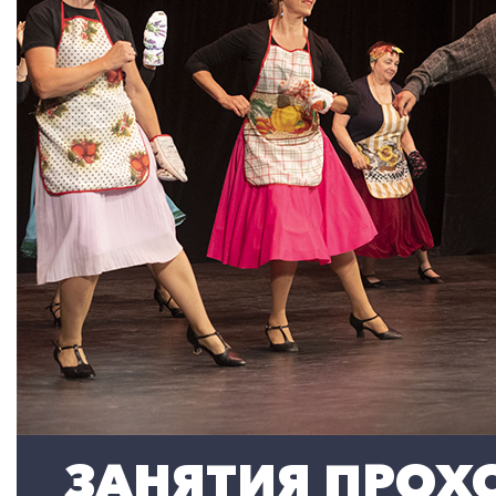
ЗАНЯТИЯ ПРОХО