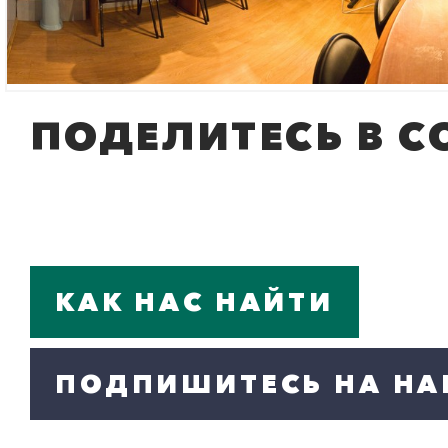
ПОДЕЛИТЕСЬ В С
КАК НАС НАЙТИ
ПОДПИШИТЕСЬ НА НА