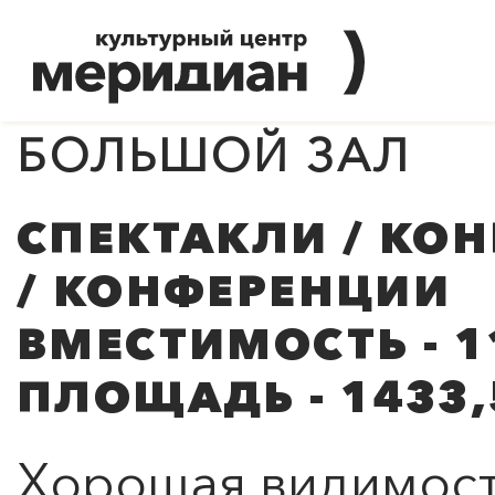
БОЛЬШОЙ ЗАЛ
СПЕКТАКЛИ / КО
/ КОНФЕРЕНЦИИ
ВМЕСТИМОСТЬ - 1
ПЛОЩАДЬ - 1433,
Хорошая видимост