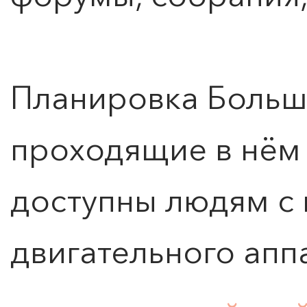
Планировка Большо
проходящие в нём
доступны людям с
двигательного апп