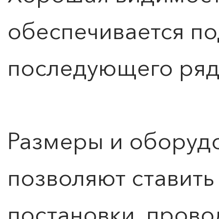
обеспечивается п
последующего ряд
Размеры и оборуд
позволяют ставить
постановки, прово