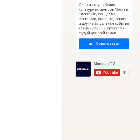
Один из крупнейших
культурных центров Москвы.
Спектакли, концерты,
фестивали, выставки, лекции
и другие актуальные события
каждый день. 80 кружков и
студий для всей семьи.
Подписаться