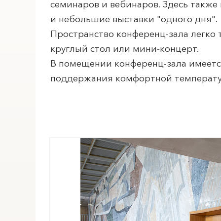
семинаров и вебинаров. Здесь также
и небольшие выставки "одного дня".
Пространство конференц-зала легко т
ПОИСК ПО МЕРОПРИЯТИЯМ
круглый стол или мини-концерт.
В помещении конференц-зала имеетс
поддержания комфортной температур