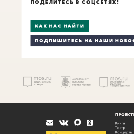
ПОДЕЛИТЕСЬ В СОЦСЕТЯХ!
КАК НАС НАЙТИ
ПОДПИШИТЕСЬ НА НАШИ НОВО
ПРОЕКТ
Книги
Театр
Концерты 