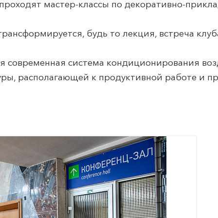
 проходят мастер-классы по декоративно-прикл
рансформируется, будь то лекция, встреча клуб
я современная система кондиционирования воз
ы, располагающей к продуктивной работе и пр