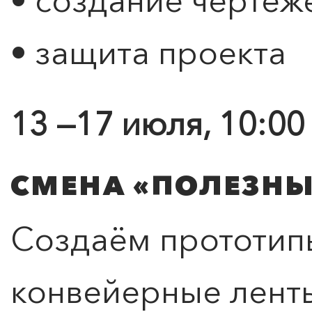
• создание чертеж
• защита проекта
13 —17 июля, 10:00
СМЕНА «ПОЛЕЗНЫ
Создаём прототип
конвейерные ленты