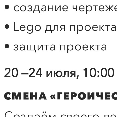
• создание чертеж
• Lego для проекта
• защита проекта
20 —24 июля, 10:00
СМЕНА «ГЕРОИЧЕ
Создаём своего л