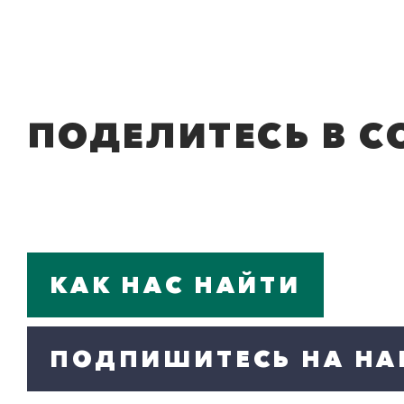
ПОДЕЛИТЕСЬ В С
КАК НАС НАЙТИ
ПОДПИШИТЕСЬ НА НА