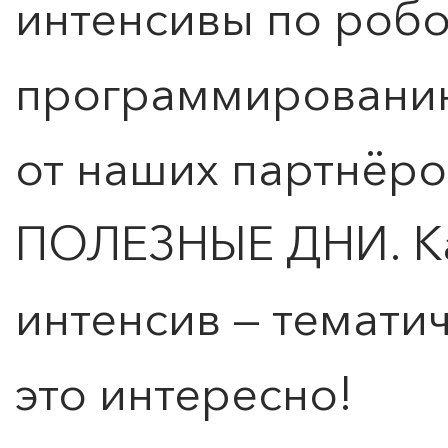
интенсивы по робо
программированию
от наших партнёро
ПОЛЕЗНЫЕ ДНИ. К
интенсив — темати
это интересно!