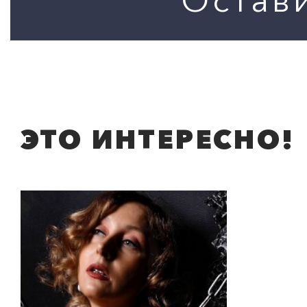
ЭТО ИНТЕРЕСНО!