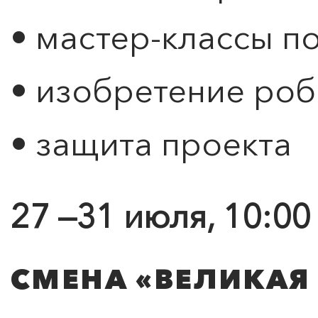
• мастер-классы п
• изобретение роб
• защита проекта
27 —31 июля, 10:00
СМЕНА «ВЕЛИКАЯ