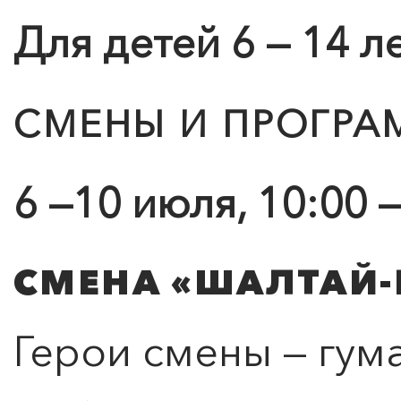
Для детей 6 — 14 л
СМЕНЫ И ПРОГР
6 —10 июля, 10:00 —
СМЕНА «ШАЛТАЙ-
Герои смены — гу