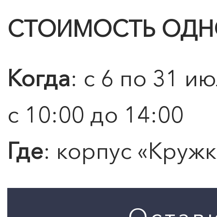
СТОИМОСТЬ ОДНОГ
Когда
: с 6 по 31 
с 10:00 до 14:00
Где
: корпус «Кружк