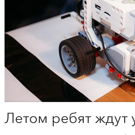
Летом ребят ждут 