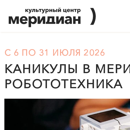
С 6 ПО 31 ИЮЛЯ 2026
КАНИКУЛЫ В
МЕР
РОБОТОТЕХНИКА