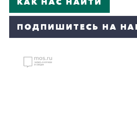
КАК НАС НАЙТИ
ПОДПИШИТЕСЬ НА НА