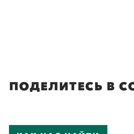
ПОДЕЛИТЕСЬ В С