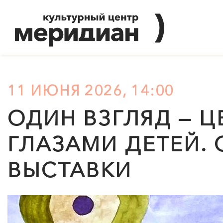
11 ИЮНЯ 2026, 14:00
ОДИН ВЗГЛЯД — Ц
ГЛАЗАМИ ДЕТЕЙ. 
ВЫСТАВКИ