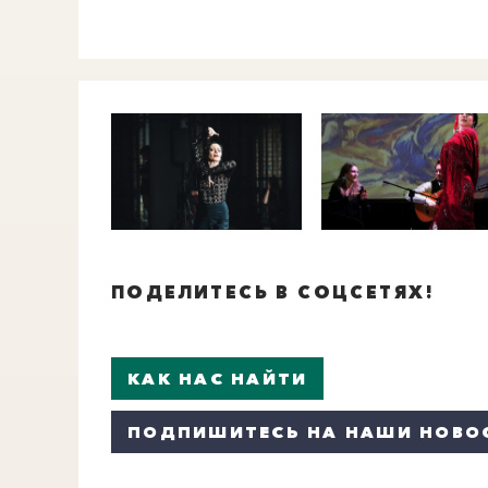
ПОДЕЛИТЕСЬ В СОЦСЕТЯХ!
КАК НАС НАЙТИ
ПОДПИШИТЕСЬ НА НАШИ НОВО