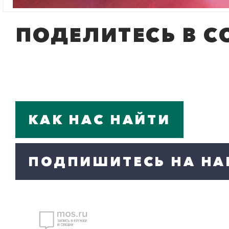
ПОДЕЛИТЕСЬ В С
КАК НАС НАЙТИ
ПОДПИШИТЕСЬ НА НА