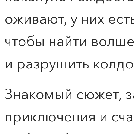
оживают, у них ест
чтобы найти волш
и разрушить колдов
КУПИТЬ БИЛЕТ
Знакомый сюжет, 
приключения и сча