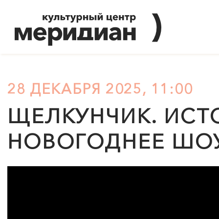
28 ДЕКАБРЯ 2025, 11:00
ЩЕЛКУНЧИК. ИСТ
НОВОГОДНЕЕ ШО