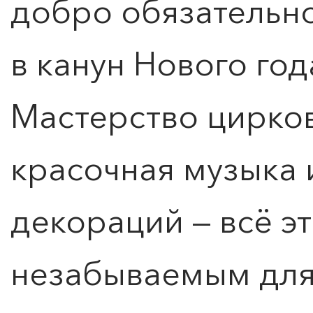
добро обязательно
в канун Нового год
Мастерство цирков
красочная музыка 
декораций — всё эт
незабываемым для