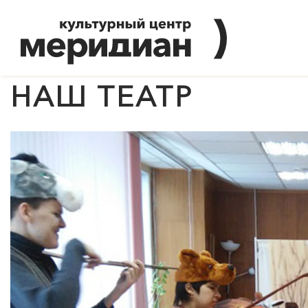
НАШ ТЕАТР