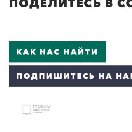
ПОДЕЛИТЕСЬ В С
КАК НАС НАЙТИ
ПОДПИШИТЕСЬ НА НА