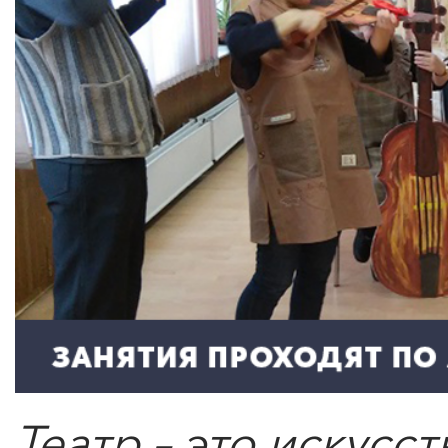
Театр
– это искусс