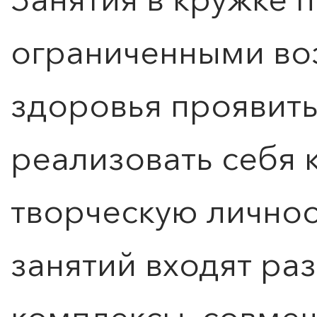
ограниченными в
здоровья проявить
реализовать себя 
творческую личнос
занятий входят ра