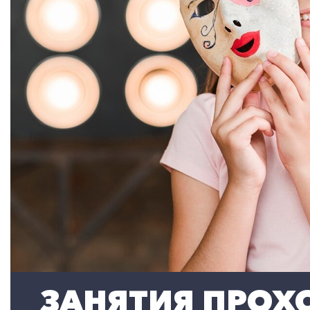
ЗАНЯТИЯ ПРОХО