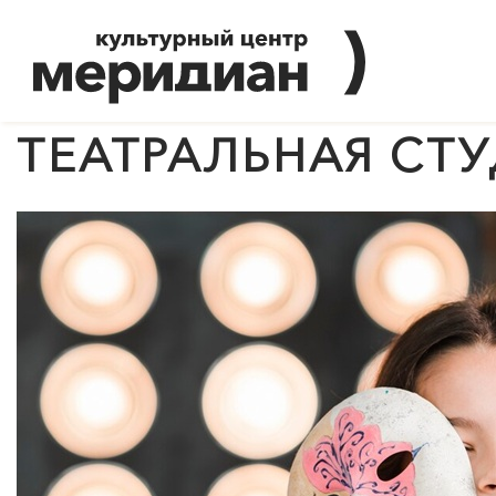
ТЕАТРАЛЬНАЯ СТ