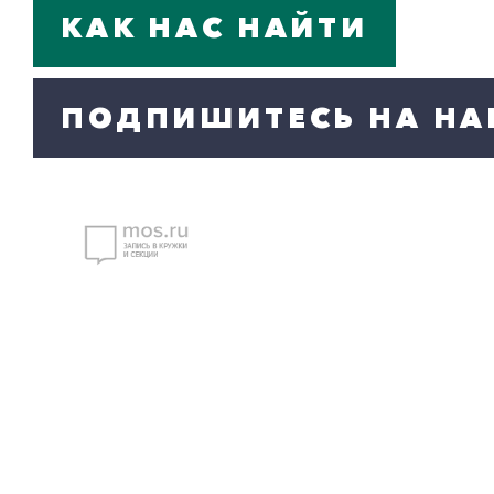
слово
КАК НАС НАЙТИ
ПОДПИШИТЕСЬ НА НА