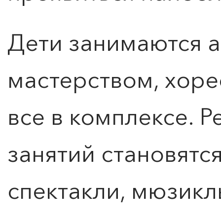
Дети занимаются 
мастерством, хоре
все в комплексе. Р
занятий становятс
спектакли, мюзикл