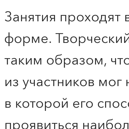
Занятия проходят 
форме. Творческий
таким образом, ч
из участников мог 
в которой его спо
проявиться наибол