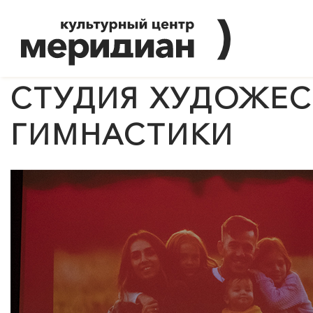
СТУДИЯ ХУДОЖЕ
ГИМНАСТИКИ