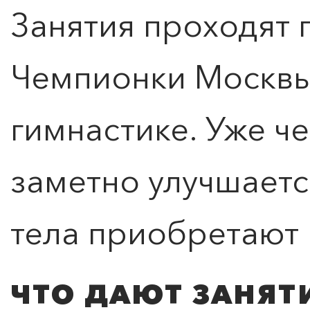
Занятия проходят 
Чемпионки Москвы
гимнастике. Уже ч
заметно улучшаетс
тела приобретают 
ЧТО ДАЮТ ЗАНЯТ