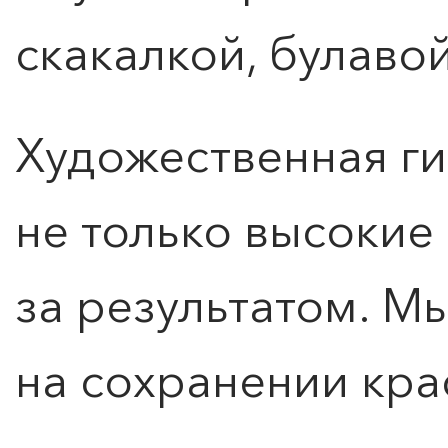
скакалкой, булаво
Художественная ги
не только высокие
за результатом. М
на сохранении кра