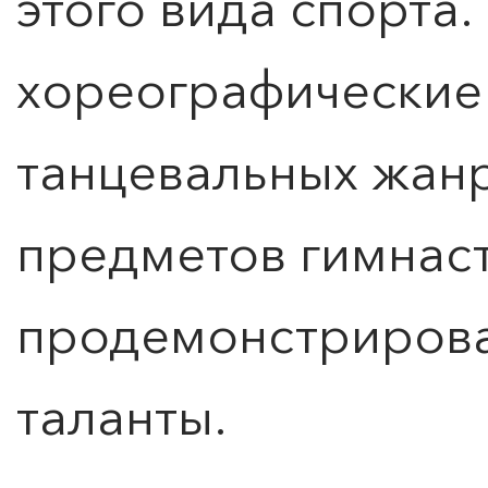
этого вида спорта
хореографические
танцевальных жан
предметов гимнас
продемонстрирова
таланты.