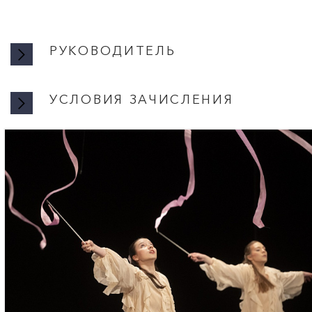
РУКОВОДИТЕЛЬ
УСЛОВИЯ ЗАЧИСЛЕНИЯ
УСЛОВ
Запись производитс
19:00 в кабинете 104
Занятия проходят по