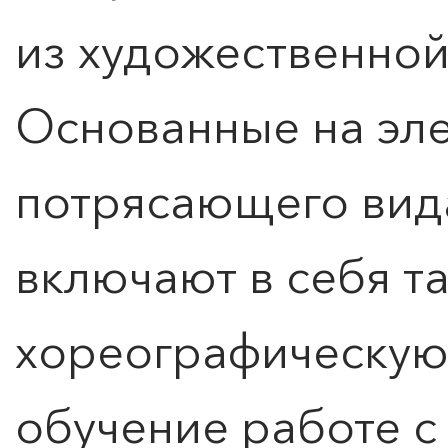
из художественной
Основанные на эле
потрясающего вида
включают в себя т
хореографическую 
обучение работе с