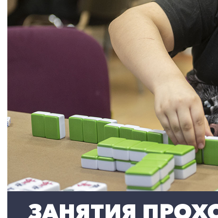
ЗАНЯТИЯ ПРОХО