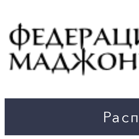
ПОИСК ПО МЕРОПРИЯТИЯМ