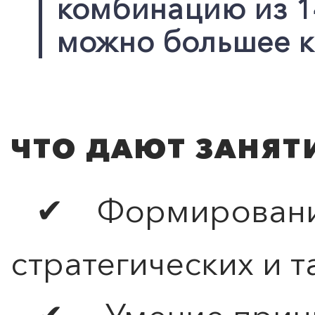
комбинацию из 14
можно большее к
ЧТО ДАЮТ ЗАНЯТ
✔ Формирование
стратегических и 