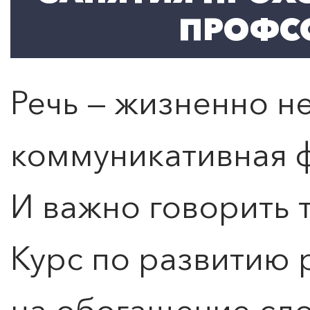
ПРОФС
Расписание и стоимость
Речь — жизненно 
коммуникативная ф
И важно говорить т
Курс по развитию 