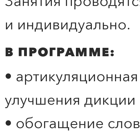
Занятия проводятс
и индивидуально.
В ПРОГРАММЕ:
ПОИСК ПО МЕРОПРИЯТИЯМ
• артикуляционная
улучшения дикции
• обогащение слов