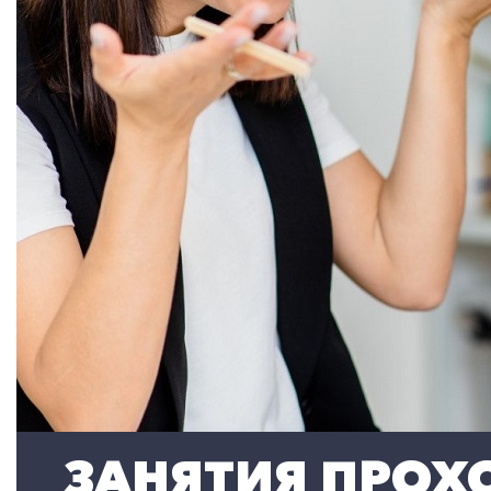
ЗАНЯТИЯ ПРОХО