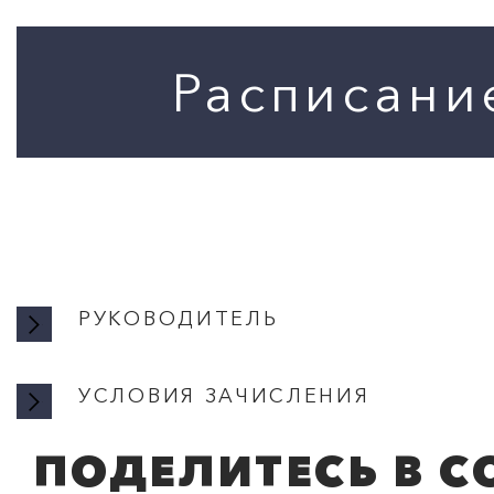
РУКОВОДИТЕЛЬ
УСЛОВИЯ ЗАЧИСЛЕНИЯ
ПОДЕЛИТЕСЬ В С
УСЛОВ