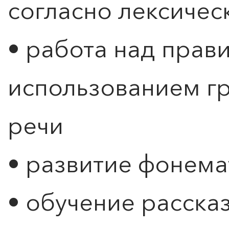
согласно лексичес
• работа над прав
использованием гр
речи
• развитие фонема
• обучение рассказ