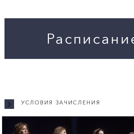
ПОИСК ПО МЕРОПРИЯТИЯМ
УСЛОВИЯ ЗАЧИСЛЕНИЯ
УСЛОВИ