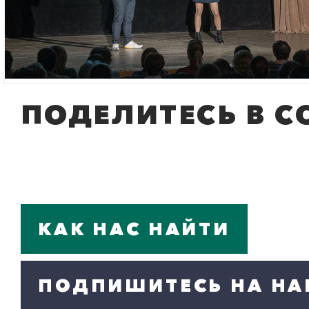
ПОДЕЛИТЕСЬ В С
КАК НАС НАЙТИ
ПОДПИШИТЕСЬ НА НА