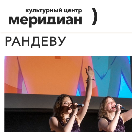
РАНДЕВУ