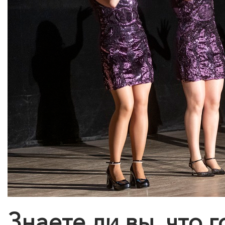
Знаете ли вы, что г