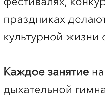
фестивалях, конку
праздниках делаю
культурной жизни 
Каждое занятие
на
дыхательной гимна