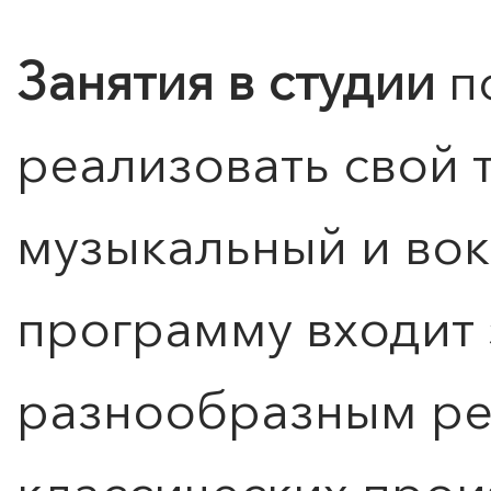
Занятия в студии
п
реализовать свой 
музыкальный и вок
программу входит 
разнообразным ре