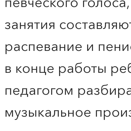
певческого голоса,
занятия составляю
распевание и пени
в конце работы ре
педагогом разбира
музыкальное прои