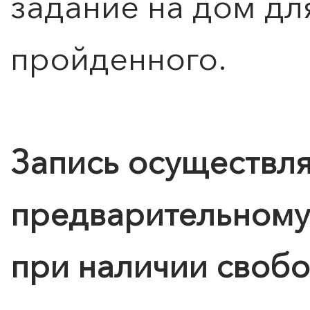
задание на дом дл
пройденного.
Запись осуществля
предварительному
при наличии свобо