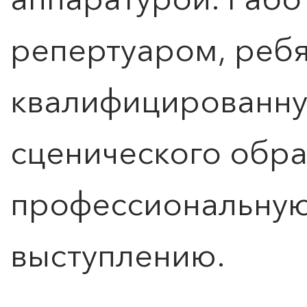
репертуаром, ребя
квалифицированну
сценического обра
профессиональную
выступлению.