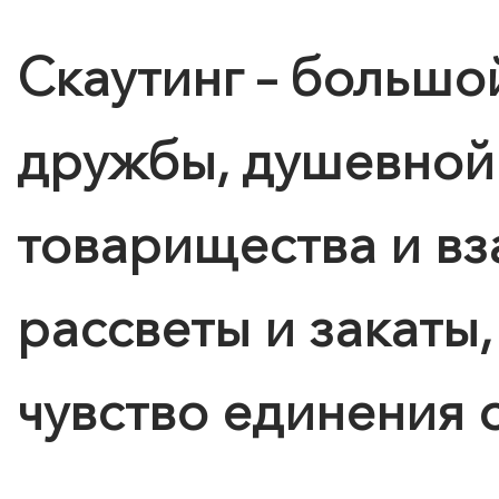
Скаутинг – большо
дружбы, душевной 
товарищества и в
рассветы и закаты,
чувство единения 