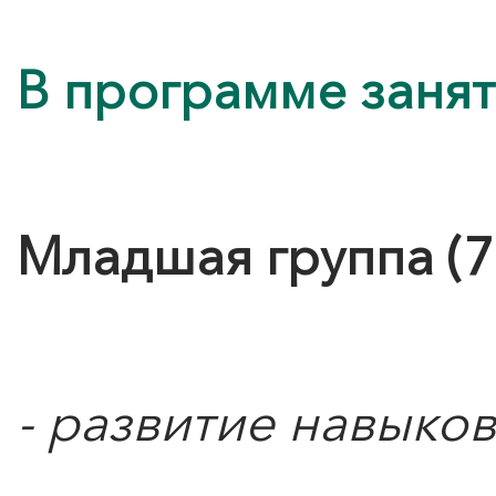
В программе занят
Младшая группа (7 
- развитие навыко