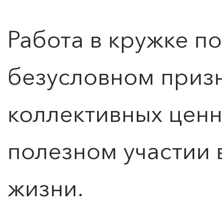
Работа в кружке п
безусловном приз
коллективных ценн
полезном участии
жизни.