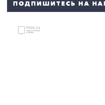
ПОДПИШИТЕСЬ НА НА