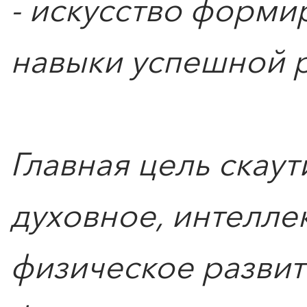
- искусство форми
навыки успешной р
Главная цель скаут
духовное, интелле
физическое развит