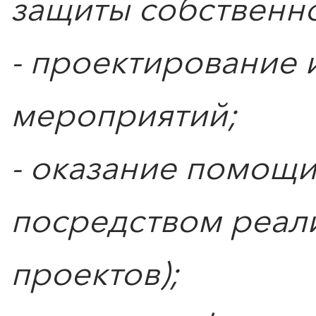
защиты собственн
- проектирование 
мероприятий;
- оказание помощи
посредством реал
проектов);