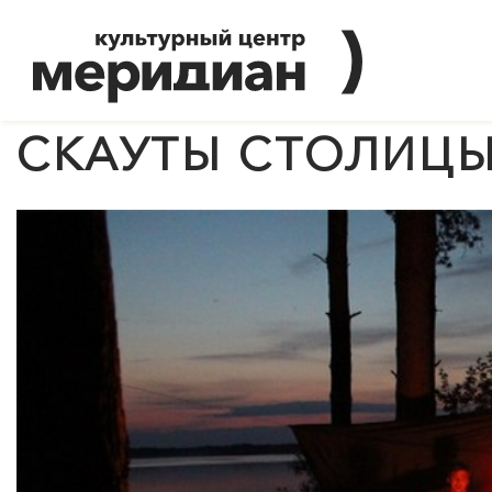
СКАУТЫ СТОЛИЦ