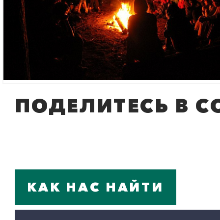
ПОДЕЛИТЕСЬ В С
КАК НАС НАЙТИ