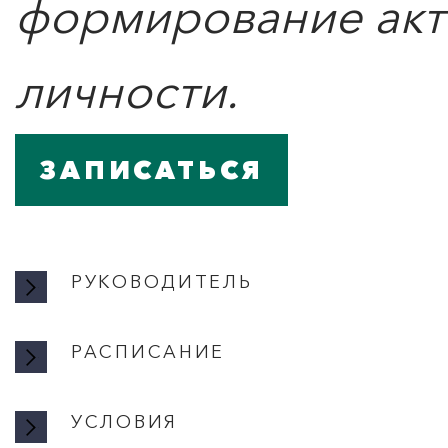
формирование акт
личности.
ЗАПИСАТЬСЯ
РУКОВОДИТЕЛЬ
РАСПИСАНИЕ
РА
УСЛОВИЯ