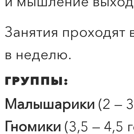
и мышление выходя
Занятия проходят 
в неделю.
ГРУППЫ:
Малышарики
(2 — 3
Гномики
(3,5 — 4,5 