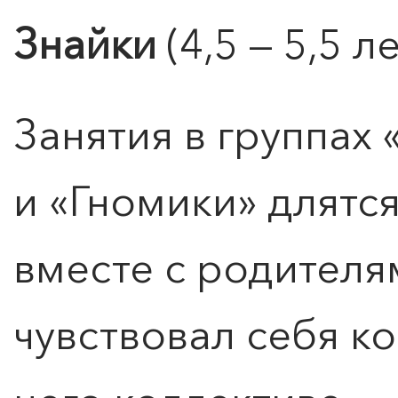
Знайки
(4,5 — 5,5 ле
Занятия в группах
и «Гномики» длятся
вместе с родителя
чувствовал себя к