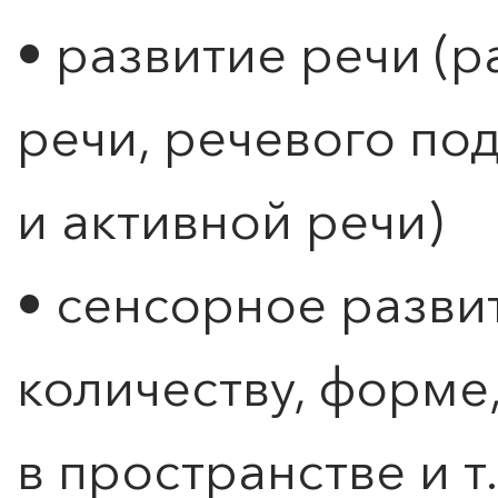
• развитие речи (
речи, речевого по
и активной речи)
• сенсорное разви
количеству, форме
в пространстве и т.