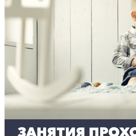
ЗАНЯТИЯ ПРОХО