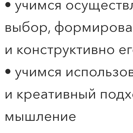
• учимся осуществ
выбор, формирова
и конструктивно е
• учимся использо
и креативный подх
мышление