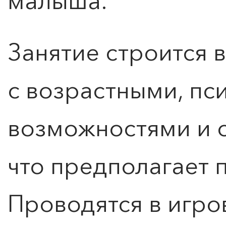
малыша.
Занятие строится 
с возрастными, пс
возможностями и 
что предполагает 
Проводятся в игро