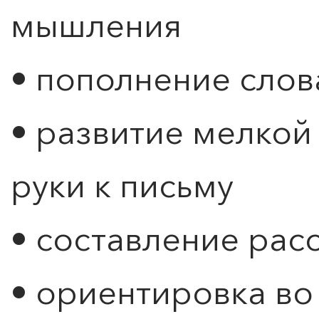
мышления
• пополнение слов
• развитие мелкой
руки к письму
• составление рас
• ориентировка во 