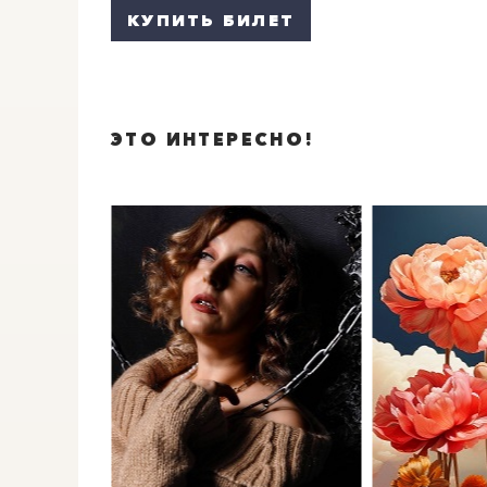
КУПИТЬ БИЛЕТ
ЭТО ИНТЕРЕСНО!