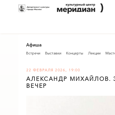
Афиша
Встречи
Выставки
Концерты
Лекции
Маст
22 ФЕВРАЛЯ 2026, 19:00
АЛЕКСАНДР МИХАЙЛОВ. 
ВЕЧЕР