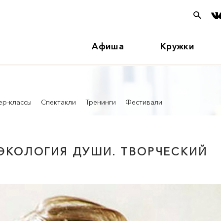
Афиша
Кружки
ер-классы
Спектакли
Тренинги
Фестивали
ЭКОЛОГИЯ ДУШИ. ТВОРЧЕСКИЙ