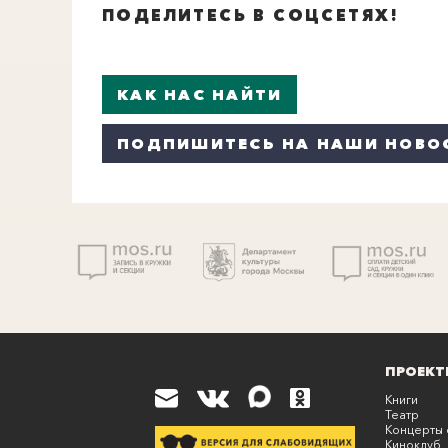
ПОДЕЛИТЕСЬ В СОЦСЕТЯХ!
КАК НАС НАЙТИ
ПОДПИШИТЕСЬ НА НАШИ НОВО
ПРОЕКТ
Книги
Театр
Концерты 
Киноклуб