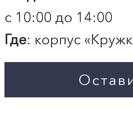
с 10:00 до 14:00
Где
: корпус «Кружк