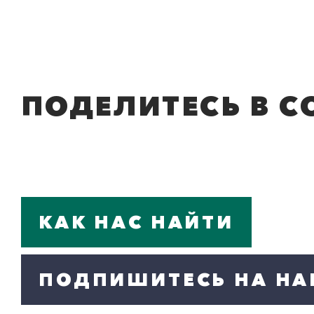
ПОДЕЛИТЕСЬ В С
КАК НАС НАЙТИ
ПОДПИШИТЕСЬ НА НА