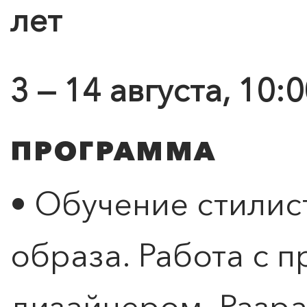
лет
3 — 14 августа, 10:
ПРОГРАММА
• Обучение стилис
образа. Работа с 
дизайнером. Разра