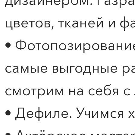
цветов, тканей и ф
• Фотопозирование
ПОИСК ПО МЕРОПРИЯТИЯМ
самые выгодные ра
смотрим на себя с
• Дефиле. Учимся 