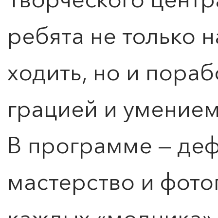
ребята не только н
ходить, но и пораб
грацией и умением
В программе — деф
мастерство и фото