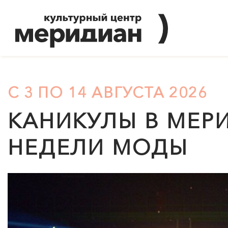
С 3 ПО 14 АВГУСТА 2026
КАНИКУЛЫ В
МЕР
НЕДЕЛИ МОДЫ