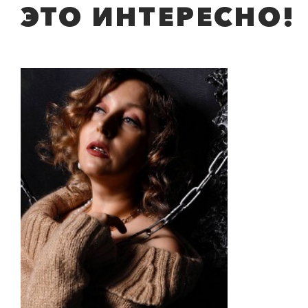
ЭТО ИНТЕРЕСНО!