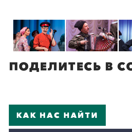
ПОДЕЛИТЕСЬ В С
КАК НАС НАЙТИ