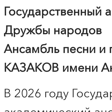
Государственный 
Дружбы народов
Ансамбль песни и
КАЗАКОВ имени Ан
В 2026 году Госуд
академический анс