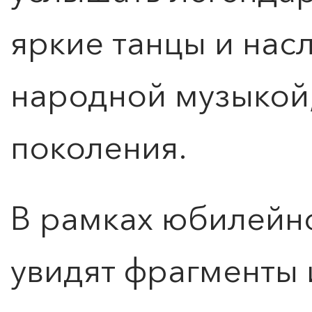
яркие танцы и нас
народной музыкой
поколения.
ПОИСК ПО МЕРОПРИЯТИЯМ
В рамках юбилейн
увидят фрагменты 