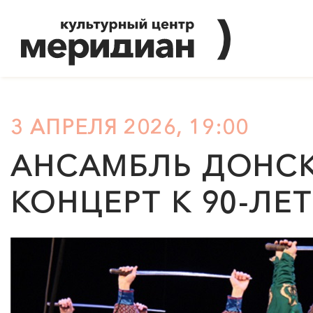
3 АПРЕЛЯ 2026, 19:00
АНСАМБЛЬ ДОНСК
КОНЦЕРТ К 90-Л