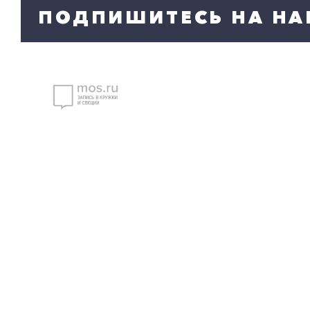
ПОДПИШИТЕСЬ НА НА