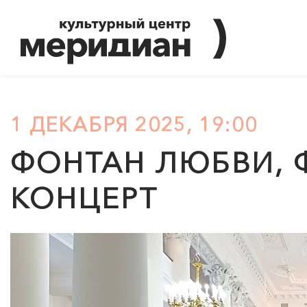
1 ДЕКАБРЯ 2025, 19:00
ФОНТАН ЛЮБВИ, 
КОНЦЕРТ