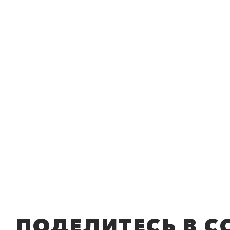
ПОДЕЛИТЕСЬ В С