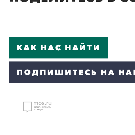
КАК НАС НАЙТИ
ПОДПИШИТЕСЬ НА НА