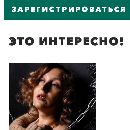
ЗАРЕГИСТРИРОВАТЬСЯ
ЭТО ИНТЕРЕСНО!