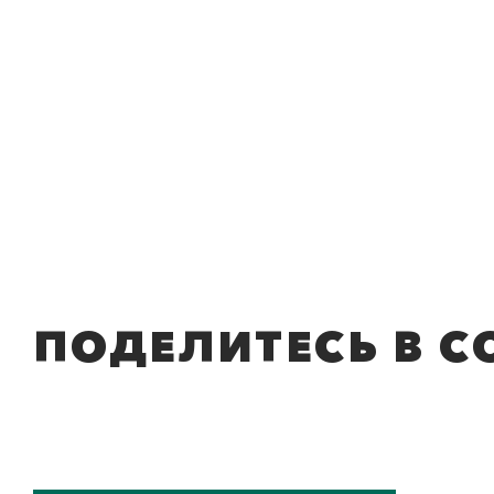
ПОДЕЛИТЕСЬ В С