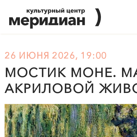
26 ИЮНЯ 2026, 19:00
МОСТИК МОНЕ. М
АКРИЛОВОЙ ЖИВ