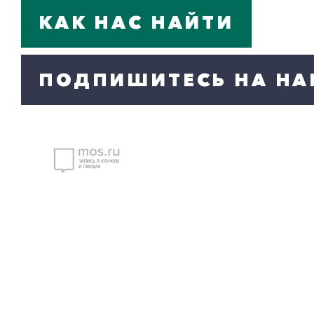
КАК НАС НАЙТИ
ПОДПИШИТЕСЬ НА НА