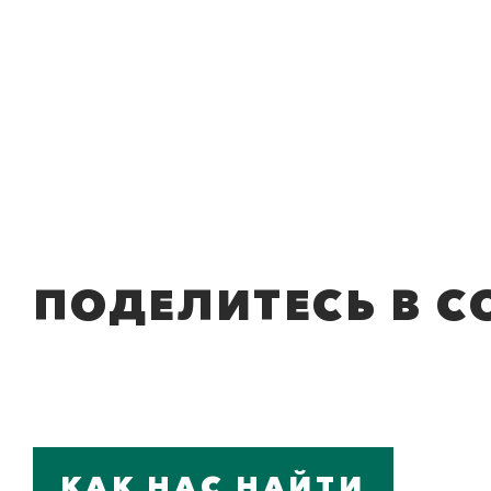
ПОДЕЛИТЕСЬ В С
КАК НАС НАЙТИ