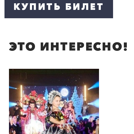
ЭТО ИНТЕРЕСНО!