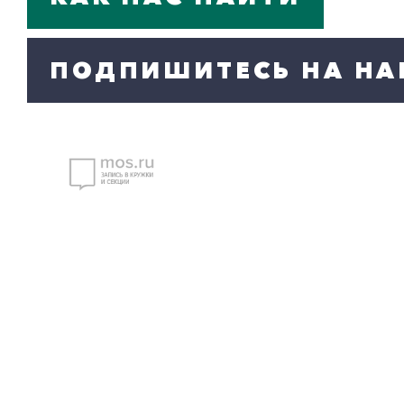
ПОДПИШИТЕСЬ НА НА