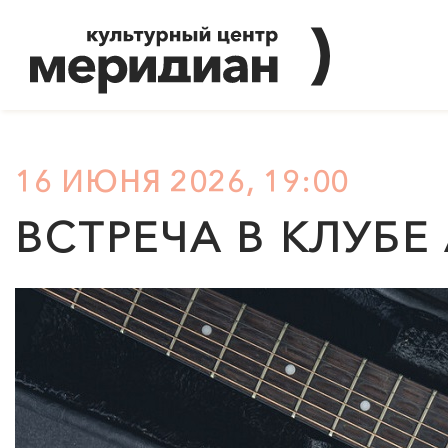
16 ИЮНЯ 2026, 19:00
ВСТРЕЧА В КЛУБЕ