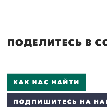
ПОДЕЛИТЕСЬ В С
КАК НАС НАЙТИ
ПОДПИШИТЕСЬ НА НА