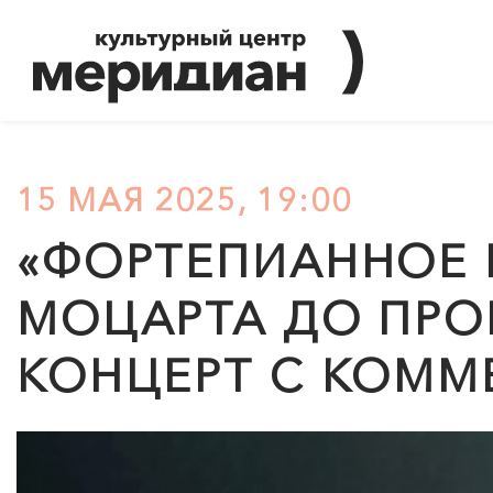
15 МАЯ 2025, 19:00
«ФОРТЕПИАННОЕ 
МОЦАРТА ДО ПРО
КОНЦЕРТ С КОММ