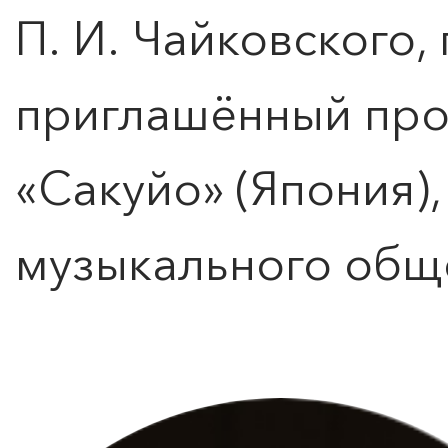
П. И. Чайковского
приглашённый про
«Сакуйо» (Япония)
музыкального общ