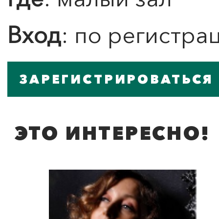
Вход
: по регистра
ЗАРЕГИСТРИРОВАТЬСЯ
ЭТО ИНТЕРЕСНО!