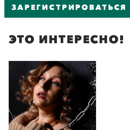
ЗАРЕГИСТРИРОВАТЬСЯ
ЭТО ИНТЕРЕСНО!