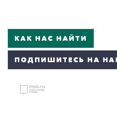
КАК НАС НАЙТИ
ПОДПИШИТЕСЬ НА НА