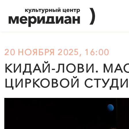
20 НОЯБРЯ 2025, 16:00
КИДАЙ-ЛОВИ. МА
ЦИРКОВОЙ СТУД