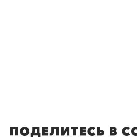
ПОДЕЛИТЕСЬ В С