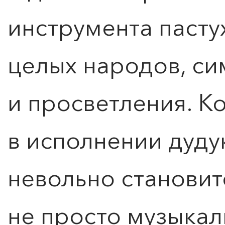
инструмента пасту
целых народов, си
и просветления. К
в исполнении дуду
невольно становит
не просто музыкал