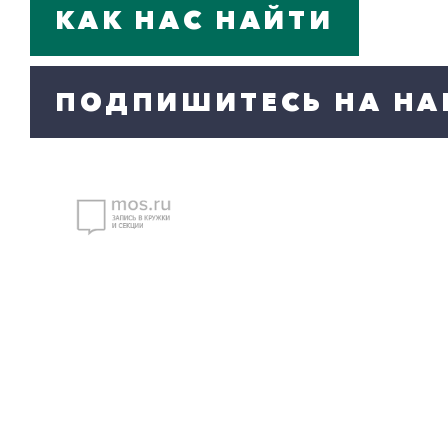
КАК НАС НАЙТИ
ПОДПИШИТЕСЬ НА НА