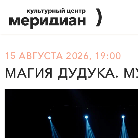
15 АВГУСТА 2026, 19:00
МАГИЯ ДУДУКА. 