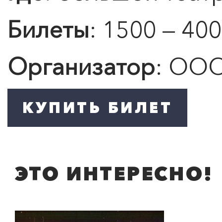
Билеты
: 1500 — 400
Организатор
: ОО
ЭТО ИНТЕРЕСНО!