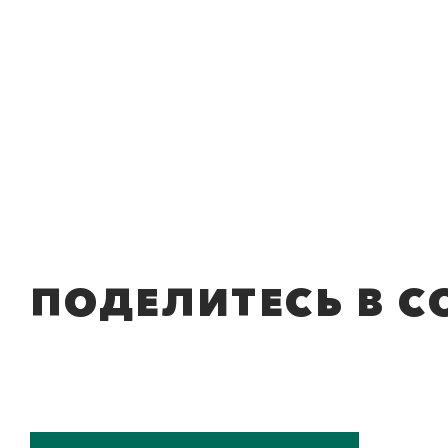
ПОДЕЛИТЕСЬ В С