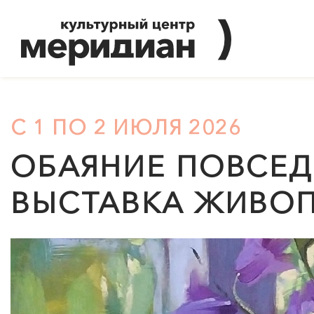
С 1 ПО 2 ИЮЛЯ 2026
ОБАЯНИЕ ПОВСЕД
ВЫСТАВКА ЖИВО