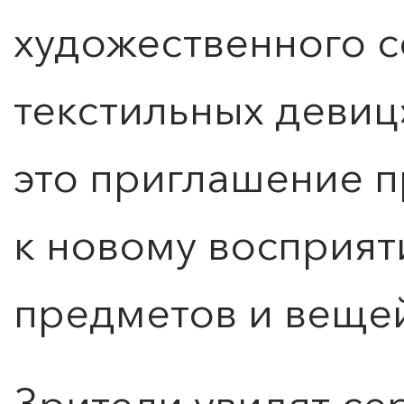
художественного 
текстильных девиц»
это приглашение 
к новому восприя
предметов и веще