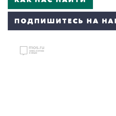
ПОДПИШИТЕСЬ НА НА