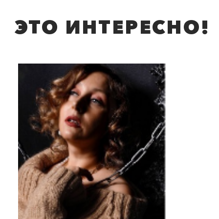
ЭТО ИНТЕРЕСНО!