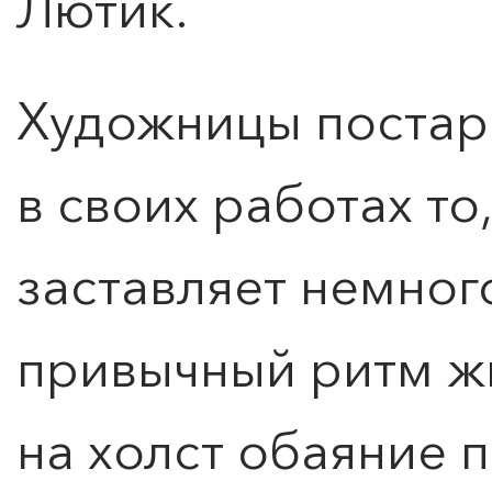
Лютик.
Художницы постар
в своих работах то,
заставляет немног
привычный ритм ж
на холст обаяние 