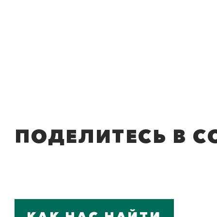
ПОДЕЛИТЕСЬ В С
КАК НАС НАЙТИ