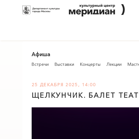
Афиша
Встречи
Выставки
Концерты
Лекции
Маст
25 ДЕКАБРЯ 2025, 14:00
ЩЕЛКУНЧИК. БАЛЕТ ТЕА