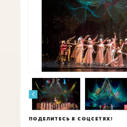
ПОДЕЛИТЕСЬ В СОЦСЕТЯХ!