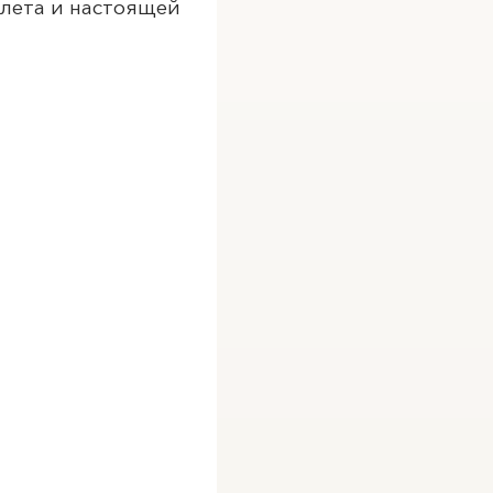
алета и настоящей