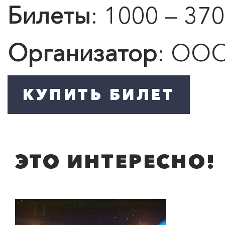
Билеты
: 1000 — 370
Организатор
: ООО
ЭТО ИНТЕРЕСНО!
ПОИСК ПО МЕРОПРИЯТИЯМ