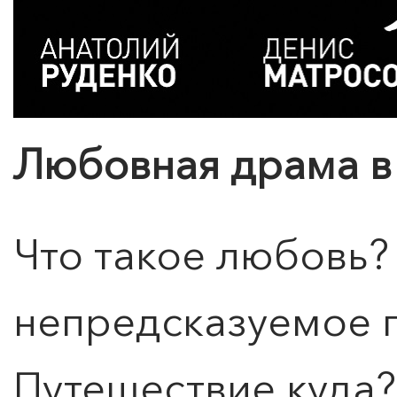
Любовная драма в 
Что такое любовь
непредсказуемое 
Путешествие куда?