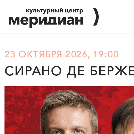
23 ОКТЯБРЯ 2026, 19:00
СИРАНО ДЕ БЕРЖЕ