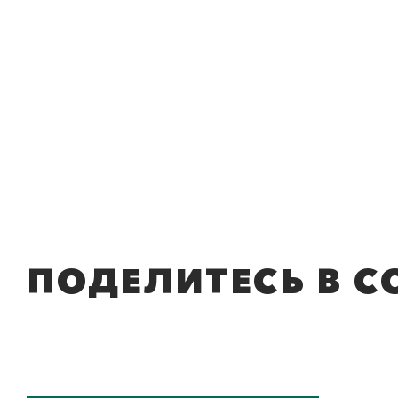
ПОДЕЛИТЕСЬ В С