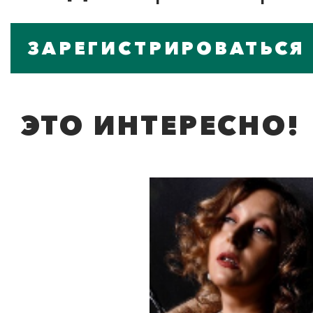
ЗАРЕГИСТРИРОВАТЬСЯ
ЭТО ИНТЕРЕСНО!