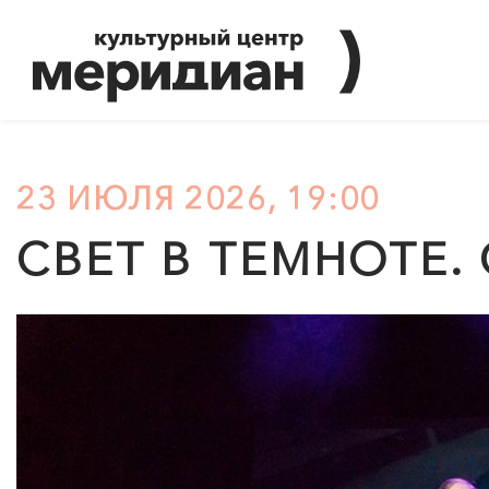
23 ИЮЛЯ 2026, 19:00
СВЕТ В ТЕМНОТЕ.