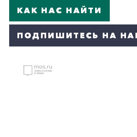
КАК НАС НАЙТИ
ПОДПИШИТЕСЬ НА НА