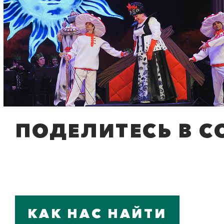
ПОДЕЛИТЕСЬ В С
КАК НАС НАЙТИ