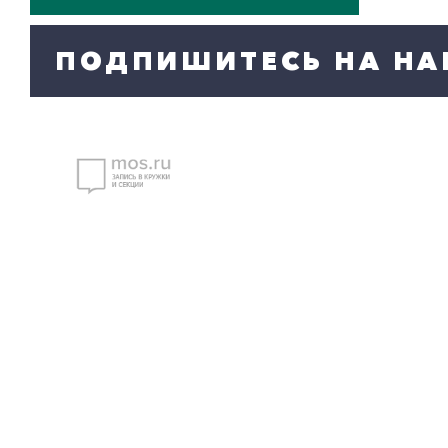
ПОДПИШИТЕСЬ НА НА