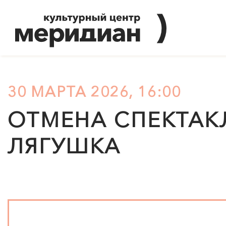
30 МАРТА 2026, 16:00
ОТМЕНА СПЕКТАКЛ
ЛЯГУШКА