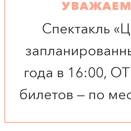
УВАЖАЕМ
Спектакль «Ц
запланированны
года в 16:00, 
билетов — по ме