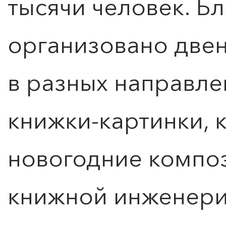
тысячи человек. Б
организовано двен
в разных направле
книжки-картинки, 
новогодние композ
книжной инженери