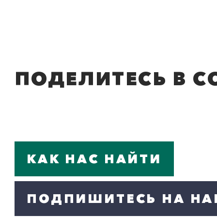
ПОДЕЛИТЕСЬ В С
КАК НАС НАЙТИ
ПОДПИШИТЕСЬ НА НА