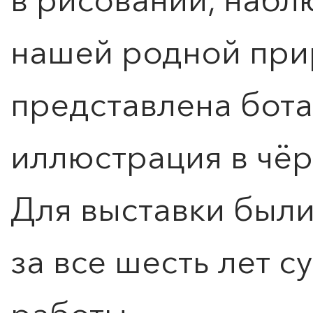
нашей родной при
представлена бот
иллюстрация в чёр
Для выставки был
за все шесть лет 