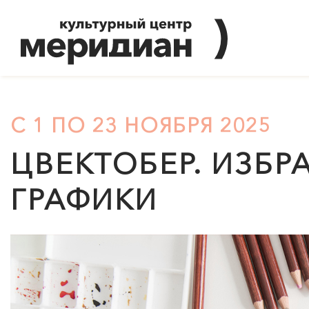
С 1 ПО 23 НОЯБРЯ 2025
ЦВЕКТОБЕР. ИЗБР
ГРАФИКИ