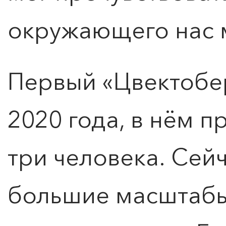
окружающего нас 
Первый «Цвектобе
2020 года, в нём п
три человека. Сей
ПОИСК ПО МЕРОПРИЯТИЯМ
большие масштабы,