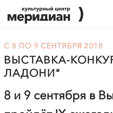
С 8 ПО 9 СЕНТЯБРЯ 2018
ВЫСТАВКА-КОНКУ
ЛАДОНИ"
8 и 9 сентября в В