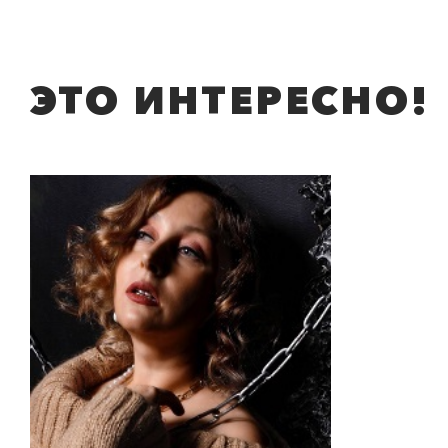
ЭТО ИНТЕРЕСНО!