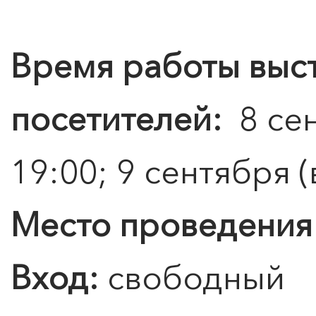
Подробнее
Время работы выс
посетителей:
8 сен
19:00; 9 сентября (
Место проведения
Вход:
свободный