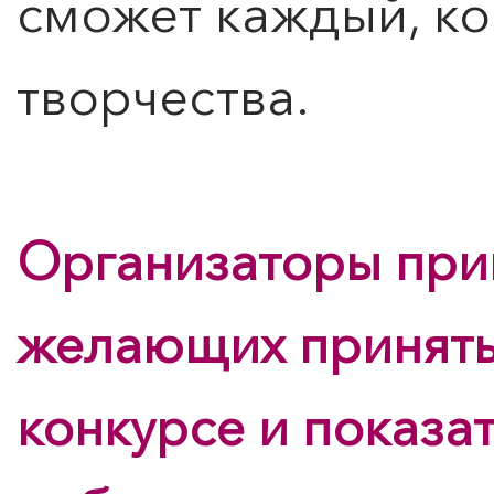
сможет каждый, ко
творчества.
Организаторы при
желающих принять 
конкурсе и показа