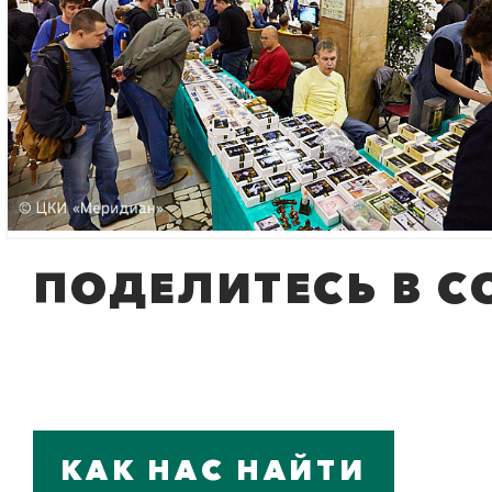
ПОДЕЛИТЕСЬ В С
КАК НАС НАЙТИ