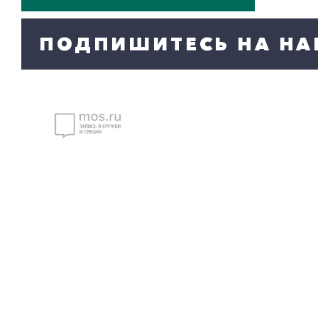
ПОДПИШИТЕСЬ НА НА