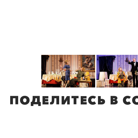
ПОДЕЛИТЕСЬ В С