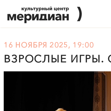
16 НОЯБРЯ 2025, 19:00
ВЗРОСЛЫЕ ИГРЫ. 