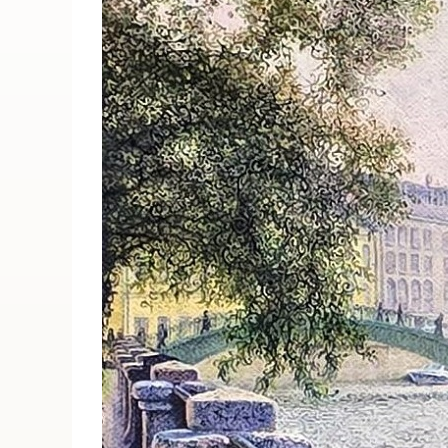
ПОИСК ПО МЕРОПРИЯТИЯМ