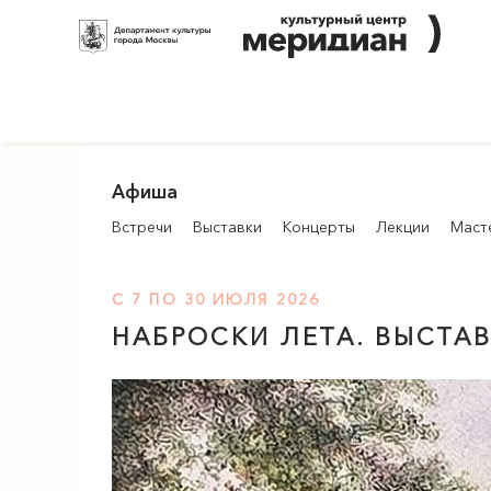
Афиша
Встречи
Выставки
Концерты
Лекции
Маст
С 7 ПО 30 ИЮЛЯ 2026
НАБРОСКИ ЛЕТА. ВЫСТА