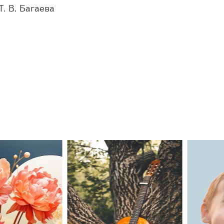
. В. Багаева